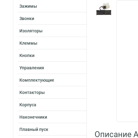
Зажимы
Звонки
Изоляторы
Клеммы
Кнопки
Управления
Комплектующие
Контакторы
Корпуса
Наконечники
Плавный пуск
Описание A