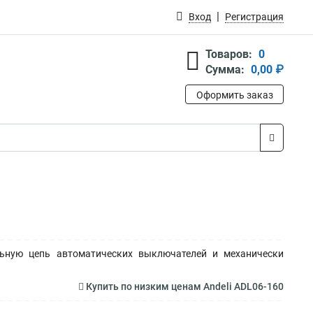
Вход
Регистрация
Товаров:
0
Сумма:
0,00 ₽
Оформить заказ
льную цепь автоматических выключателей и механически
Купить по низким ценам Andeli ADL06-160