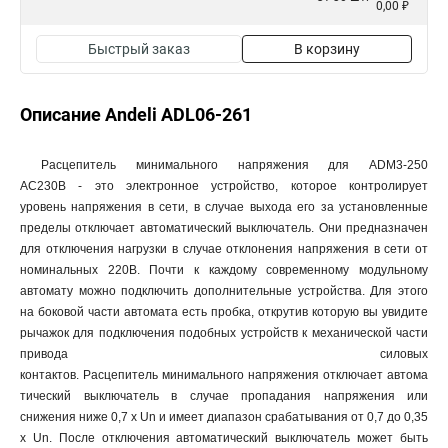
0,00 ₽
Быстрый заказ
В корзину
Описание Andeli ADL06-261
Расцепитель минимального напряжения для ADM3-250
AC230B - это электронное устройство, которое контролирует
уровень напряжения в сети, в случае выхода его за установленные
пределы отключает автоматический выключатель. Они предназначен
для отключения нагрузки в случае отклонения напряжения в сети от
номинальных 220В. Почти к каждому современному модульному
автомату можно подключить дополнительные устройства. Для этого
на боковой части автомата есть пробка, открутив которую вы увидите
рычажок для подключения подобных устройств к механической части
привода силовых
контактов. Расцепитель минимального напряжения отключает автома
тический выключатель в случае пропадания напряжения или
снижения ниже 0,7 x Un и имеет диапазон срабатывания от 0,7 до 0,35
x Un. После отключения автоматический выключатель может быть