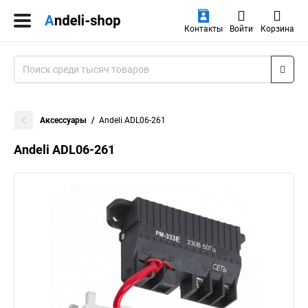
Контакты
Войти
Корзина
Аксессуары
Andeli ADL06-261
Andeli ADL06-261