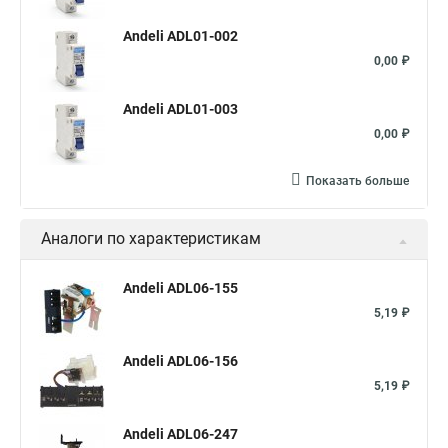
Andeli ADL01-002
0,00 ₽
Andeli ADL01-003
0,00 ₽
Показать больше
Аналоги по характеристикам
Andeli ADL06-155
5,19 ₽
Andeli ADL06-156
5,19 ₽
Andeli ADL06-247