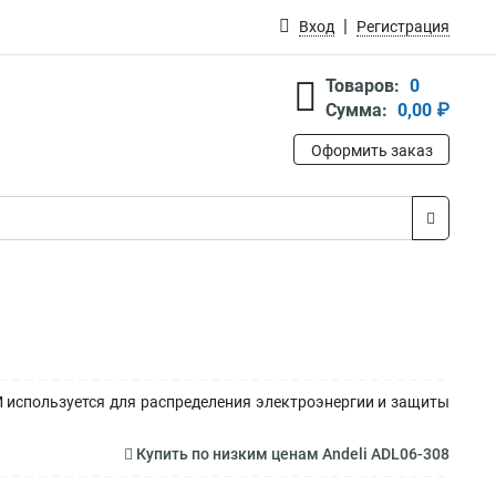
Вход
Регистрация
Товаров:
0
Сумма:
0,00 ₽
Оформить заказ
используется для распределения электроэнергии и защиты
Купить по низким ценам Andeli ADL06-308