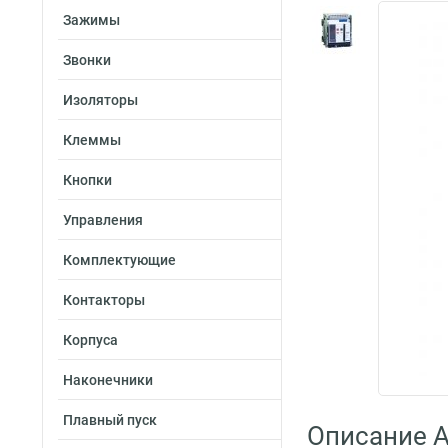
Зажимы
Звонки
Изоляторы
Клеммы
Кнопки
Управления
Комплектующие
Контакторы
Корпуса
Наконечники
Плавный пуск
Описание A