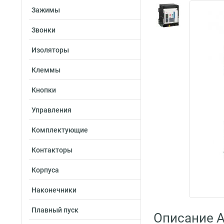
Зажимы
Звонки
Изоляторы
Клеммы
Кнопки
Управления
Комплектующие
Контакторы
Корпуса
Наконечники
Плавный пуск
Описание A