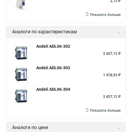
2,73 ₽
Показать больше
Аналоги по характеристикам
Andeli ADL06-302
2 427,12 ₽
Andeli ADL06-303
1 978,93 ₽
Andeli ADL06-304
2 427,12 ₽
Показать больше
Аналоги по цене