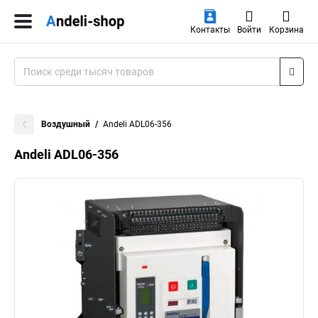
Контакты
Войти
Корзина
Воздушный
Andeli ADL06-356
Andeli ADL06-356