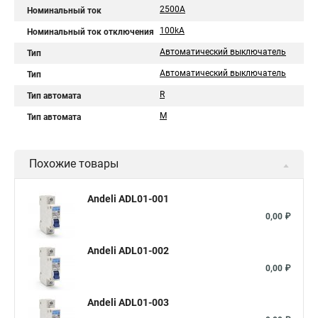
2500A
Номинальный ток
100kA
Номинальный ток отключения
Автоматический выключатель
Тип
Автоматический выключатель
Тип
R
Тип автомата
М
Тип автомата
Похожие товары
Andeli ADL01-001
0,00 ₽
Andeli ADL01-002
0,00 ₽
Andeli ADL01-003