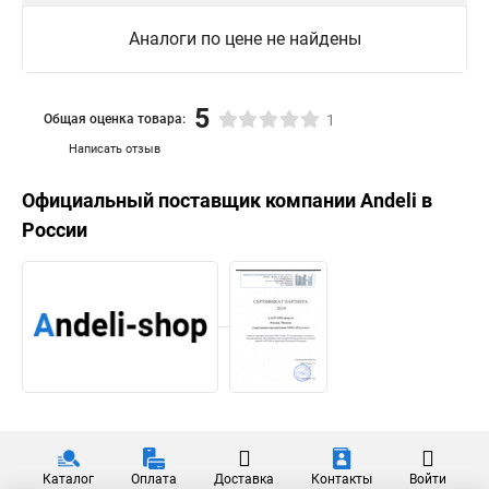
Аналоги по цене не найдены
5
Общая оценка товара:
1
Написать отзыв
Официальный поставщик компании
Andeli
в
России
Каталог
Оплата
Доставка
Контакты
Войти