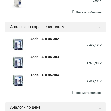
0,00 ₽
Показать больше
Аналоги по характеристикам
Andeli ADL06-302
2 427,12 ₽
Andeli ADL06-303
1 978,93 ₽
Andeli ADL06-304
2 427,12 ₽
Показать больше
Аналоги по цене