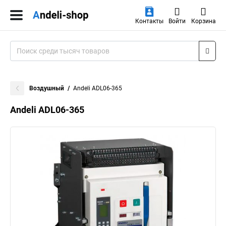
Контакты
Войти
Корзина
Воздушный
Andeli ADL06-365
Andeli ADL06-365