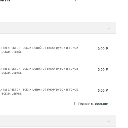
томата
H
иты электрических цепей от перегрузок и токов
0,00 ₽
ческих цепей.
иты электрических цепей от перегрузок и токов
0,00 ₽
ческих цепей.
иты электрических цепей от перегрузок и токов
0,00 ₽
ческих цепей.
Показать больше