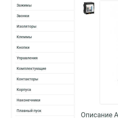
Зажимы
Звонки
Изоляторы
Клеммы
Кнопки
Управления
Комплектующие
Контакторы
Корпуса
Наконечники
Плавный пуск
Описание A