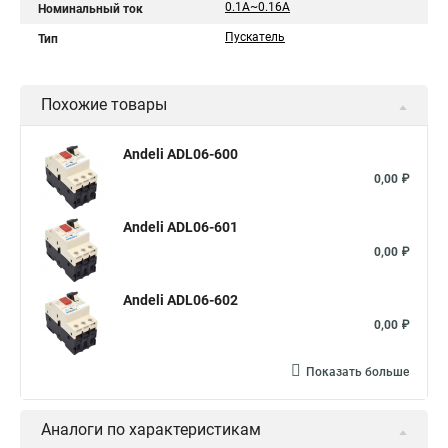
0.1A~0.16A
Номинальный ток
Пускатель
Тип
Похожие товары
Andeli ADL06-600
0,00 ₽
Andeli ADL06-601
0,00 ₽
Andeli ADL06-602
0,00 ₽
Показать больше
Аналоги по характеристикам