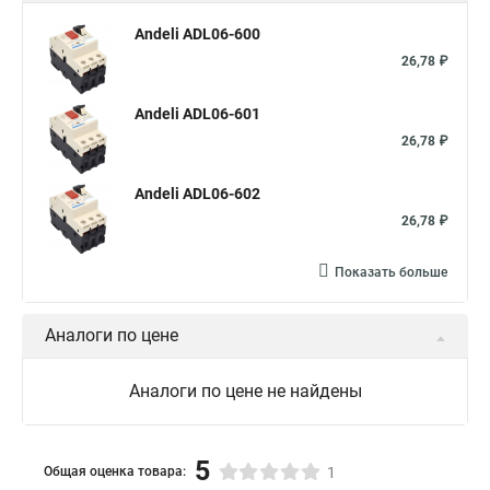
Andeli ADL06-600
26,78 ₽
Andeli ADL06-601
26,78 ₽
Andeli ADL06-602
26,78 ₽
Показать больше
Аналоги по цене
Аналоги по цене не найдены
5
Общая оценка товара:
1