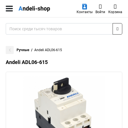
Контакты
Войти
Корзина
Ручные
Andeli ADL06-615
Andeli ADL06-615