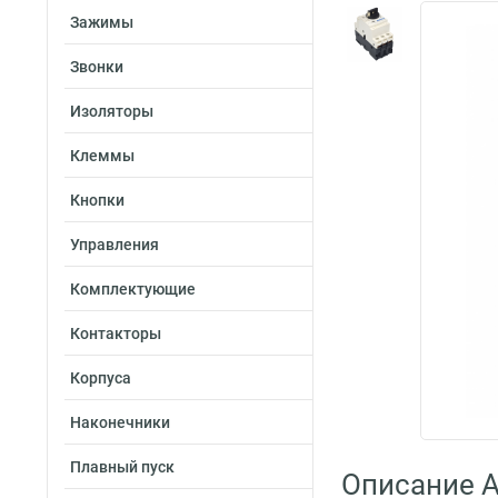
Зажимы
Звонки
Изоляторы
Клеммы
Кнопки
Управления
Комплектующие
Контакторы
Корпуса
Наконечники
Плавный пуск
Описание A