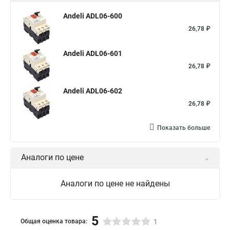
Andeli ADL06-600
26,78 ₽
Andeli ADL06-601
26,78 ₽
Andeli ADL06-602
26,78 ₽
Показать больше
Аналоги по цене
Аналоги по цене не найдены
5
Общая оценка товара:
1