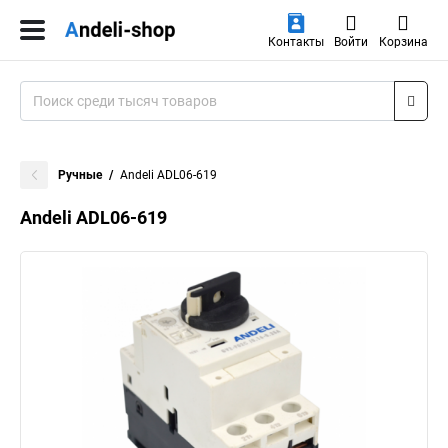
Контакты
Войти
Корзина
Ручные
Andeli ADL06-619
Andeli ADL06-619