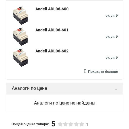
Andeli ADL06-600
26,78 ₽
Andeli ADL06-601
26,78 ₽
Andeli ADL06-602
26,78 ₽
Показать больше
Аналоги по цене
Аналоги по цене не найдены
5
Общая оценка товара:
1