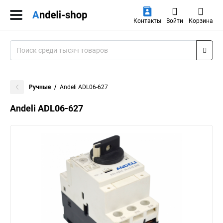
Контакты
Войти
Корзина
Ручные
Andeli ADL06-627
Andeli ADL06-627