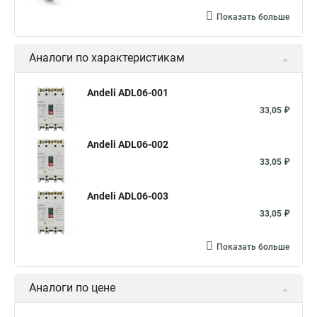
Показать больше
Аналоги по характеристикам
Andeli ADL06-001
33,05 ₽
Andeli ADL06-002
33,05 ₽
Andeli ADL06-003
33,05 ₽
Показать больше
Аналоги по цене