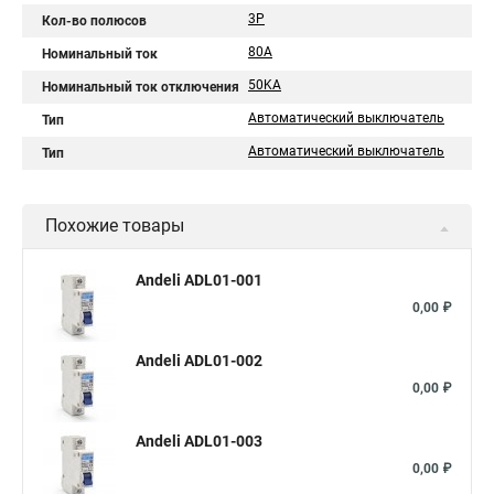
3P
Кол-во полюсов
80A
Номинальный ток
50KA
Номинальный ток отключения
Автоматический выключатель
Тип
Автоматический выключатель
Тип
Похожие товары
Andeli ADL01-001
0,00 ₽
Andeli ADL01-002
0,00 ₽
Andeli ADL01-003
0,00 ₽