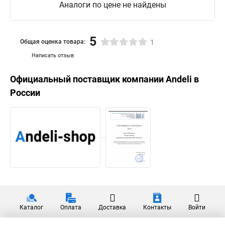
Аналоги по цене не найдены
5
Общая оценка товара:
1
Написать отзыв
Официальный поставщик компании
Andeli
в
России
Каталог
Оплата
Доставка
Контакты
Войти