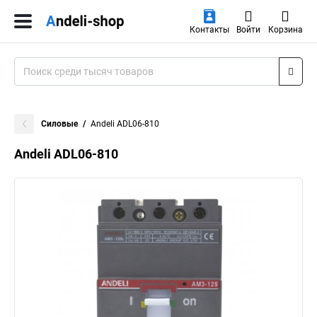
Контакты
Войти
Корзина
Силовые
Andeli ADL06-810
Andeli ADL06-810