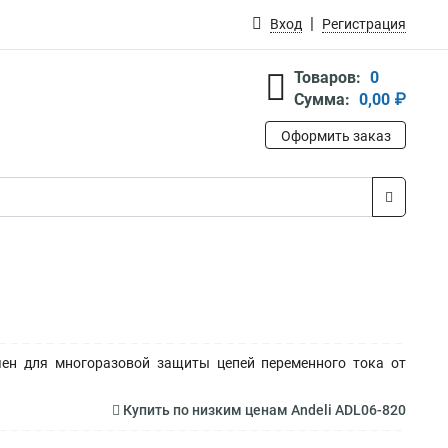
Вход
Регистрация
Товаров:
0
Сумма:
0,00 ₽
Оформить заказ
ен для многоразовой защиты цепей переменного тока от
Купить по низким ценам Andeli ADL06-820