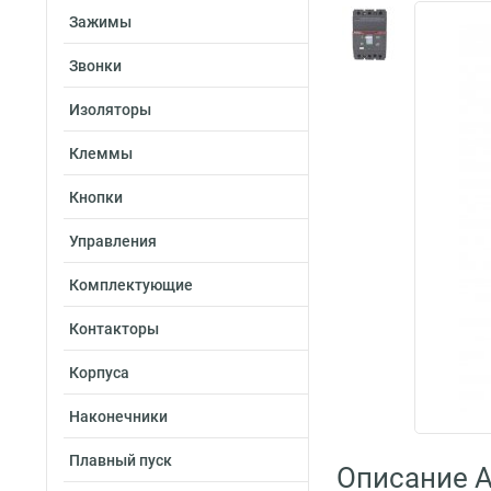
Зажимы
Звонки
Изоляторы
Клеммы
Кнопки
Управления
Комплектующие
Контакторы
Корпуса
Наконечники
Плавный пуск
Описание A