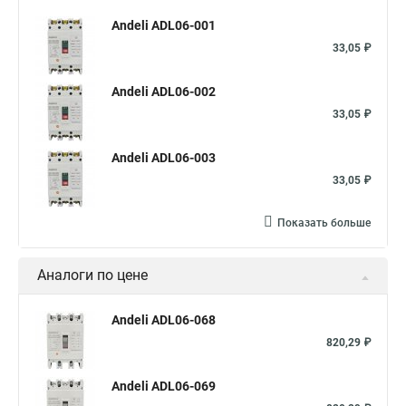
Andeli ADL06-001
33,05 ₽
Andeli ADL06-002
33,05 ₽
Andeli ADL06-003
33,05 ₽
Показать больше
Аналоги по цене
Andeli ADL06-068
820,29 ₽
Andeli ADL06-069