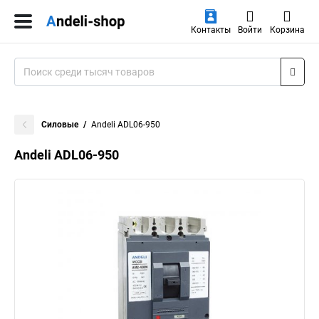
Контакты
Войти
Корзина
Силовые
Andeli ADL06-950
Andeli ADL06-950