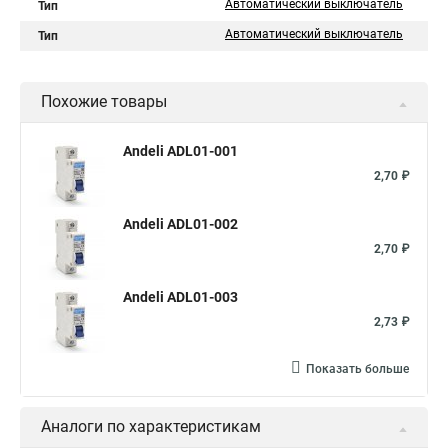
Автоматический выключатель
Тип
Автоматический выключатель
Тип
Похожие товары
Andeli ADL01-001
2,70 ₽
Andeli ADL01-002
2,70 ₽
Andeli ADL01-003
2,73 ₽
Показать больше
Аналоги по характеристикам