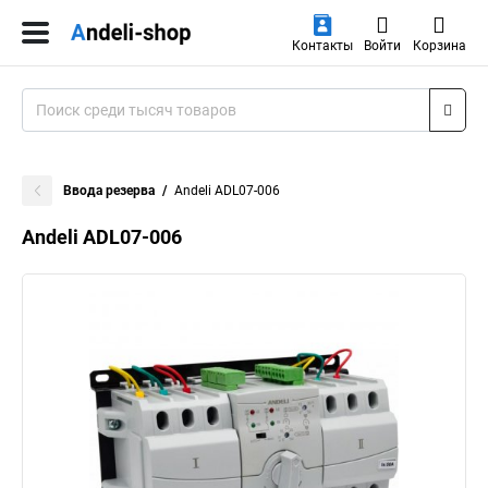
Контакты
Войти
Корзина
Ввода резерва
Andeli ADL07-006
Andeli ADL07-006