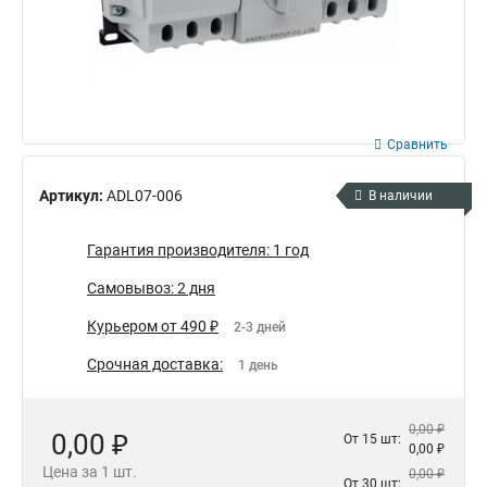
Сравнить
Артикул:
ADL07-006
В наличии
Гарантия производителя: 1 год
Самовывоз: 2 дня
Курьером от 490 ₽
2-3 дней
Срочная доставка:
1 день
0,00 ₽
0,00 ₽
От 15 шт:
0,00 ₽
Цена за 1 шт.
0,00 ₽
От 30 шт: