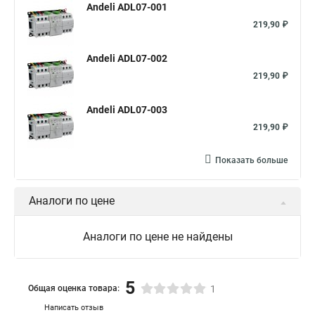
Andeli ADL07-001
219,90 ₽
Andeli ADL07-002
219,90 ₽
Andeli ADL07-003
219,90 ₽
Показать больше
Аналоги по цене
Аналоги по цене не найдены
5
Общая оценка товара:
1
Написать отзыв