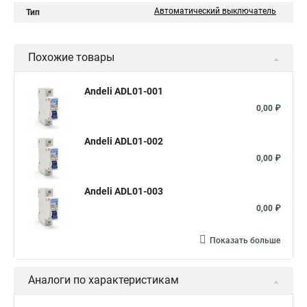
Автоматический выключатель
Тип
Похожие товары
Andeli ADL01-001
0,00 ₽
Andeli ADL01-002
0,00 ₽
Andeli ADL01-003
0,00 ₽
Показать больше
Аналоги по характеристикам