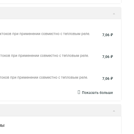
хтоков при применении совместно с тепловым реле.
7,06 ₽
токов при применении совместно с тепловым реле.
7,06 ₽
токов при применении совместно с тепловым реле.
7,06 ₽
Показать больше
ны