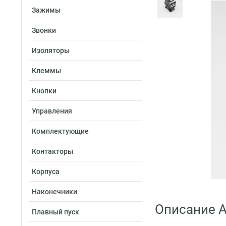
Зажимы
Звонки
Изоляторы
Клеммы
Кнопки
Управления
Комплектующие
Контакторы
Корпуса
Наконечники
Описание A
Плавный пуск