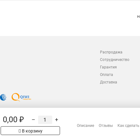
Н
Распродажа
Сотрудничество
Гарантия
Оплата
Доставка
0,00 ₽
–
+
Описание
Отзывы
Как сделать
В корзину