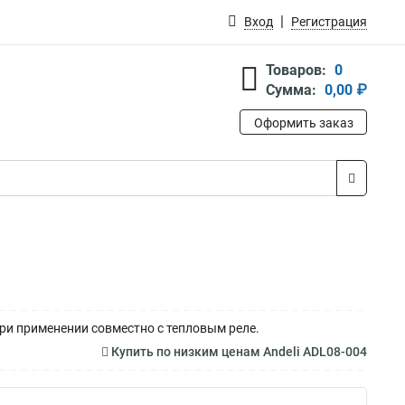
Вход
Регистрация
Товаров:
0
Сумма:
0,00 ₽
Оформить заказ
ри применении совместно с тепловым реле.
Купить по низким ценам Andeli ADL08-004