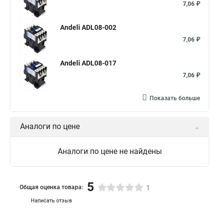
7,06 ₽
Andeli ADL08-002
7,06 ₽
Andeli ADL08-017
7,06 ₽
Показать больше
Аналоги по цене
Аналоги по цене не найдены
5
Общая оценка товара:
1
Написать отзыв