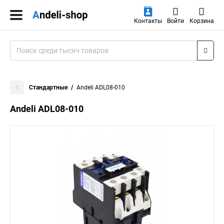
Контакты
Войти
Корзина
Стандартные
Andeli ADL08-010
Andeli ADL08-010