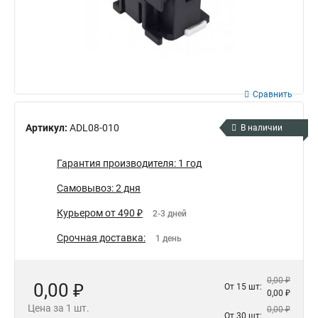
Сравнить
Артикул:
ADL08-010
В наличии
Гарантия производителя: 1 год
Самовывоз: 2 дня
Курьером от 490 ₽
2-3 дней
Срочная доставка:
1 день
0,00 ₽
0,00 ₽
От 15 шт:
0,00 ₽
Цена за 1 шт.
0,00 ₽
От 30 шт: