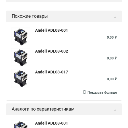
Похожие товары
Andeli ADL08-001
0,00 ₽
Andeli ADL08-002
0,00 ₽
Andeli ADL08-017
0,00 ₽
Показать больше
Аналоги по характеристикам
Andeli ADL08-001