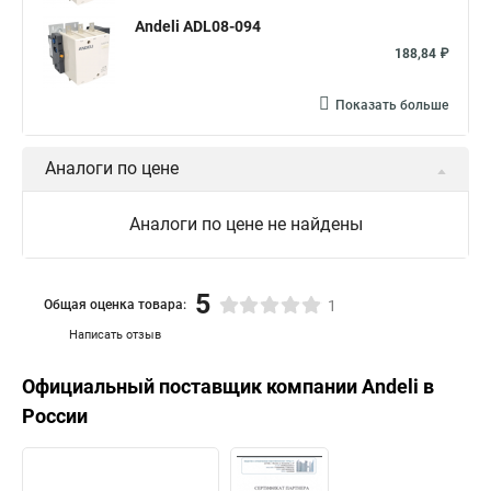
Andeli ADL08-094
188,84 ₽
Показать больше
Аналоги по цене
Аналоги по цене не найдены
5
Общая оценка товара:
1
Написать отзыв
Официальный поставщик компании
Andeli
в
России