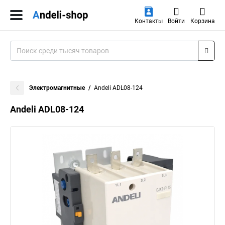
Контакты
Войти
Корзина
Электромагнитные
Andeli ADL08-124
Andeli ADL08-124