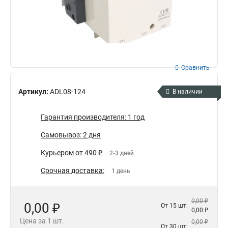
Сравнить
Артикул:
ADL08-124
В наличии
Гарантия производителя: 1 год
Самовывоз: 2 дня
Курьером от 490 ₽
2-3 дней
Срочная доставка:
1 день
0,00 ₽
0,00 ₽
От 15 шт:
0,00 ₽
Цена за 1 шт.
0,00 ₽
От 30 шт: