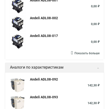
Andeli ADL08-001
0,00 ₽
Andeli ADL08-002
0,00 ₽
Andeli ADL08-017
0,00 ₽
Показать больше
Аналоги по характеристикам
Andeli ADL08-092
142,30 ₽
Andeli ADL08-093
142,30 ₽