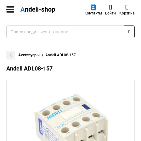
Контакты
Войти
Корзина
Аксессуары
Andeli ADL08-157
Andeli ADL08-157