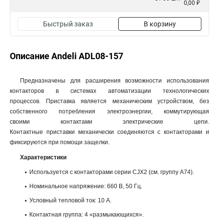
0,00 ₽
Быстрый заказ
В корзину
Описание Andeli ADL08-157
Предназначены для расширения возможности использования
контакторов в системах автоматизации технологических
процессов. Приставка является механическим устройством, без
собственного потребления электроэнергии, коммутирующая
своими контактами электрические цепи.
Контактные приставки механически соединяются с контакторами и
фиксируются при помощи защелки.
Характеристики
Используется с контакторами серии CJX2 (см. группу А74).
Номинальное напряжение: 660 В, 50 Гц.
Условный тепловой ток: 10 А.
Контактная группа: 4 «размыкающихся».