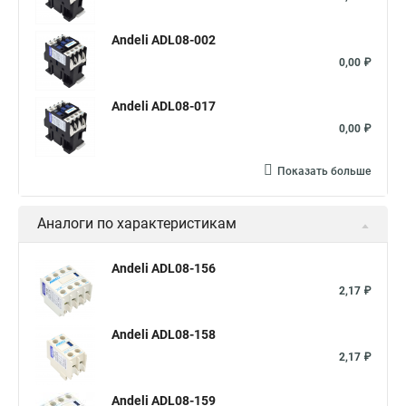
Andeli ADL08-002
0,00 ₽
Andeli ADL08-017
0,00 ₽
Показать больше
Аналоги по характеристикам
Andeli ADL08-156
2,17 ₽
Andeli ADL08-158
2,17 ₽
Andeli ADL08-159