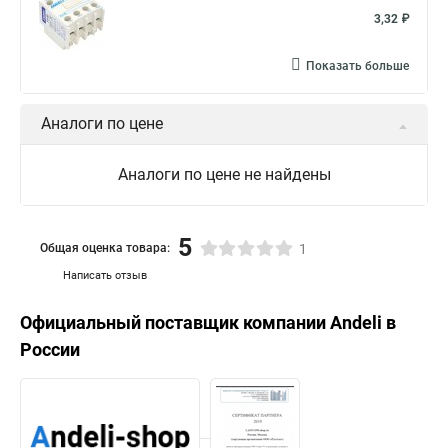
3,32 ₽
Показать больше
Аналоги по цене
Аналоги по цене не найдены
5
Общая оценка товара:
1
Написать отзыв
Официальный поставщик компании
Andeli
в
России