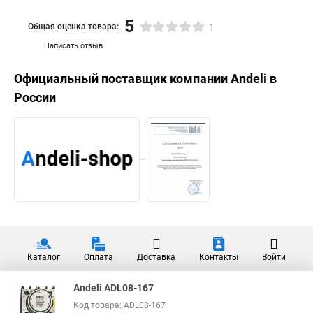
5
Общая оценка товара:
1
Написать отзыв
Официальный поставщик компании
Andeli
в
России
Каталог
Оплата
Доставка
Контакты
Войти
Andeli ADL08-167
Код товара: ADL08-167