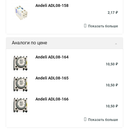
Andeli ADL08-158
2,17 ₽
Показать больше
Аналоги по цене
Andeli ADL08-164
10,50 ₽
Andeli ADL08-165
10,50 ₽
Andeli ADL08-166
10,50 ₽
Показать больше