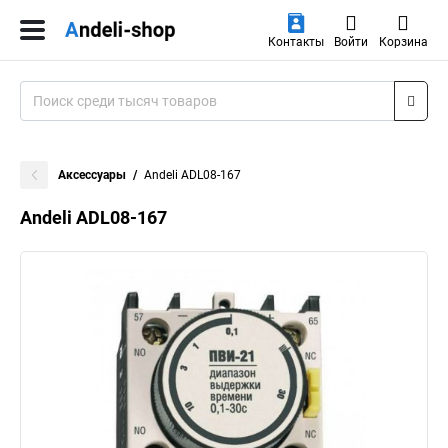
Контакты
Войти
Корзина
Аксессуары
Andeli ADL08-167
Andeli ADL08-167