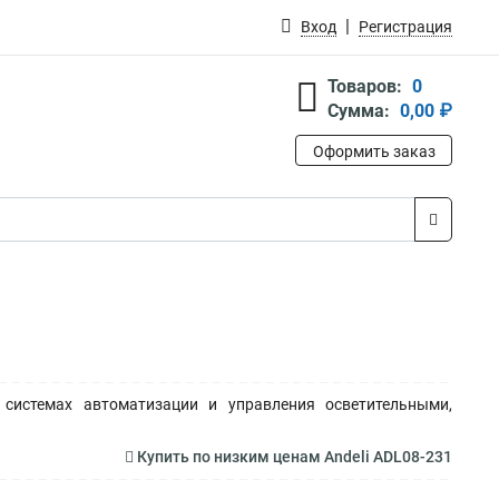
Вход
Регистрация
Товаров:
0
Сумма:
0,00 ₽
Оформить заказ
системах автоматизации и управления осветительными,
Купить по низким ценам Andeli ADL08-231