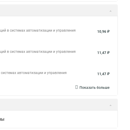
ий в системах автоматизации и управления
10,96 ₽
ий в системах автоматизации и управления
11,47 ₽
 системах автоматизации и управления
11,47 ₽
Показать больше
ны