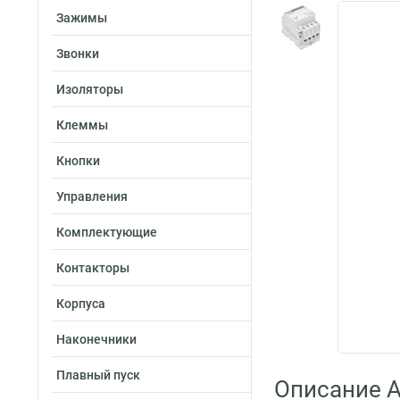
Зажимы
Звонки
Изоляторы
Клеммы
Кнопки
Управления
Комплектующие
Контакторы
Корпуса
Наконечники
Плавный пуск
Описание A