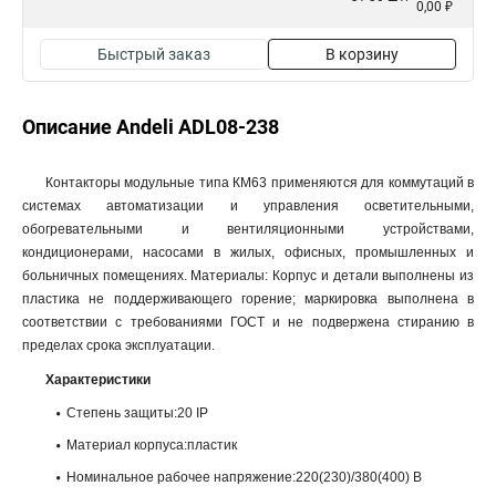
0,00 ₽
Быстрый заказ
В корзину
Описание Andeli ADL08-238
Контакторы модульные типа КМ63 применяются для коммутаций в
системах автоматизации и управления осветительными,
обогревательными и вентиляционными устройствами,
кондиционерами, насосами в жилых, офисных, промышленных и
больничных помещениях. Материалы: Корпус и детали выполнены из
пластика не поддерживающего горение; маркировка выполнена в
соответствии с требованиями ГОСТ и не подвержена стиранию в
пределах срока эксплуатации.
Характеристики
Степень защиты:20 IP
Материал корпуса:пластик
Номинальное рабочее напряжение:220(230)/380(400) В