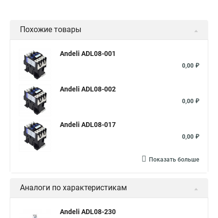
Похожие товары
Andeli ADL08-001
0,00 ₽
Andeli ADL08-002
0,00 ₽
Andeli ADL08-017
0,00 ₽
Показать больше
Аналоги по характеристикам
Andeli ADL08-230