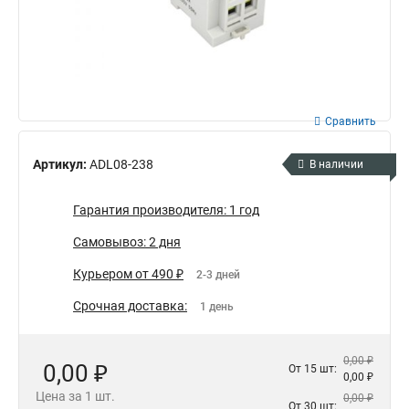
Сравнить
Артикул:
ADL08-238
В наличии
Гарантия производителя: 1 год
Самовывоз: 2 дня
Курьером от 490 ₽
2-3 дней
Срочная доставка:
1 день
0,00 ₽
0,00 ₽
От 15 шт:
0,00 ₽
Цена за 1 шт.
0,00 ₽
От 30 шт: