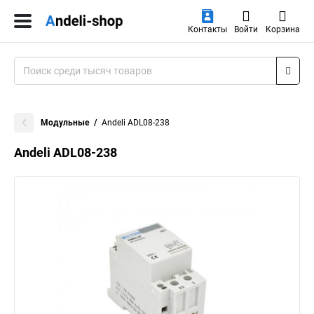
Контакты
Войти
Корзина
Модульные
Andeli ADL08-238
Andeli ADL08-238