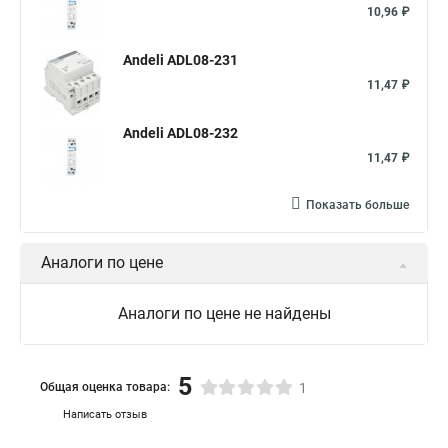
10,96 ₽
Andeli ADL08-231
11,47 ₽
Andeli ADL08-232
11,47 ₽
Показать больше
Аналоги по цене
Аналоги по цене не найдены
5
Общая оценка товара:
1
Написать отзыв