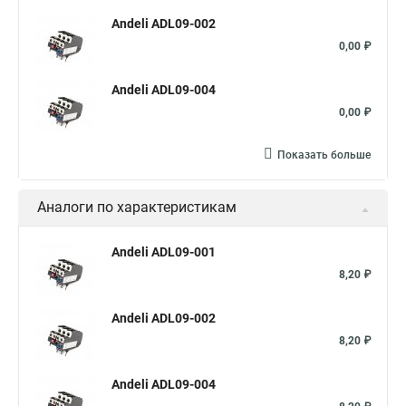
Andeli ADL09-002
0,00 ₽
Andeli ADL09-004
0,00 ₽
Показать больше
Аналоги по характеристикам
Andeli ADL09-001
8,20 ₽
Andeli ADL09-002
8,20 ₽
Andeli ADL09-004