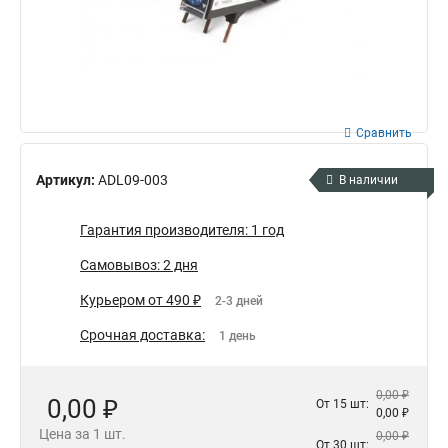
Сравнить
Артикул:
ADL09-003
В наличии
Гарантия производителя: 1 год
Самовывоз: 2 дня
Курьером от 490 ₽
2-3 дней
Срочная доставка:
1 день
0,00 ₽
0,00 ₽
От 15 шт:
0,00 ₽
Цена за 1 шт.
0,00 ₽
От 30 шт: