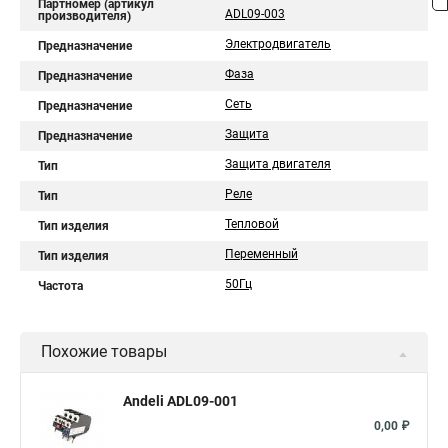
Партномер (артикул
ADL09-003
производителя)
Электродвигатель
Предназначение
Фаза
Предназначение
Сеть
Предназначение
Защита
Предназначение
Защита двигателя
Тип
Реле
Тип
Тепловой
Тип изделия
Переменный
Тип изделия
50Гц
Частота
Похожие товары
Andeli ADL09-001
0,00 ₽