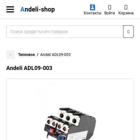
Контакты
Войти
Корзина
Тепловое
Andeli ADL09-003
Andeli ADL09-003