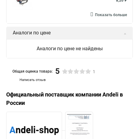
8,20 ₽
Показать больше
Аналоги по цене
Аналоги по цене не найдены
5
Общая оценка товара:
1
Написать отзыв
Официальный поставщик компании
Andeli
в
России