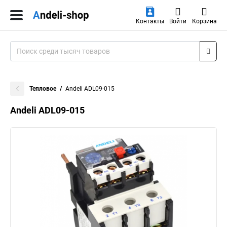
Контакты
Войти
Корзина
Тепловое
Andeli ADL09-015
Andeli ADL09-015