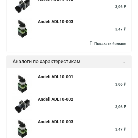
3,06 ₽
Andeli ADL10-003
3,47 ₽
Показать больше
Аналоги по характеристикам
Andeli ADL10-001
3,06 ₽
Andeli ADL10-002
3,06 ₽
Andeli ADL10-003
3,47 ₽