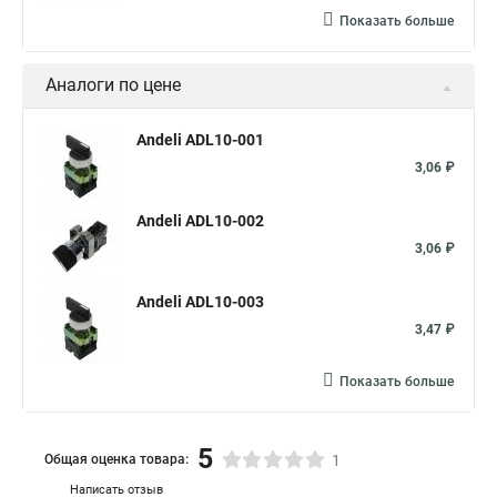
Показать больше
Аналоги по цене
Andeli ADL10-001
3,06 ₽
Andeli ADL10-002
3,06 ₽
Andeli ADL10-003
3,47 ₽
Показать больше
5
Общая оценка товара:
1
Написать отзыв