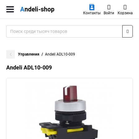
Контакты
Войти
Корзина
Управления
Andeli ADL10-009
Andeli ADL10-009