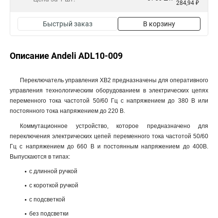
284,94 ₽
Быстрый заказ
В корзину
Описание Andeli ADL10-009
Переключатель управления XB2 предназначены для оперативного
управления технологическим оборудованием в электрических цепях
переменного тока частотой 50/60 Гц с напряжением до 380 В или
постоянного тока напряжением до 220 В.
Коммутационное устройство, которое предназначено для
переключения электрических цепей переменного тока частотой 50/60
Гц с напряжением до 660 В и постоянным напряжением до 400В.
Выпускаются в типах:
с длинной ручкой
с короткой ручкой
с подсветкой
без подсветки