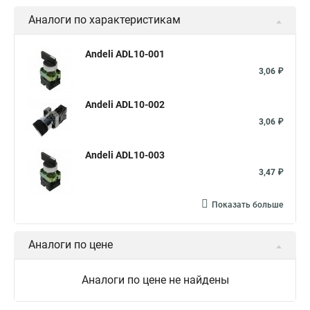
Аналоги по характеристикам
Andeli ADL10-001
3,06 ₽
Andeli ADL10-002
3,06 ₽
Andeli ADL10-003
3,47 ₽
Показать больше
Аналоги по цене
Аналоги по цене не найдены