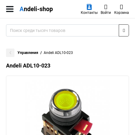
Контакты
Войти
Корзина
Управления
Andeli ADL10-023
Andeli ADL10-023