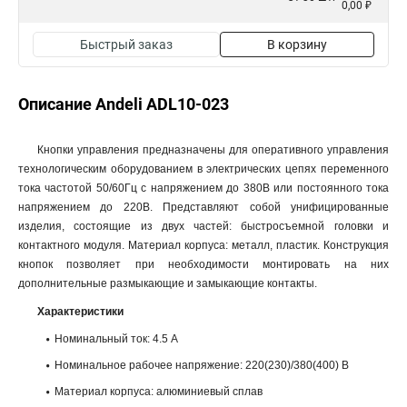
0,00 ₽
Быстрый заказ
В корзину
Описание Andeli ADL10-023
Кнопки управления предназначены для оперативного управления
технологическим оборудованием в электрических цепях переменного
тока частотой 50/60Гц с напряжением до 380В или постоянного тока
напряжением до 220В. Представляют собой унифицированные
изделия, состоящие из двух частей: быстросъемной головки и
контактного модуля. Материал корпуса: металл, пластик. Конструкция
кнопок позволяет при необходимости монтировать на них
дополнительные размыкающие и замыкающие контакты.
Характеристики
Номинальный ток: 4.5 А
Номинальное рабочее напряжение: 220(230)/380(400) В
Материал корпуса: алюминиевый сплав