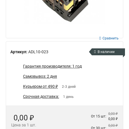
Сравнить
Артикул:
ADL10-023
В наличии
Гарантия производителя: 1 год
Самовывоз: 2 дня
Курьером от 490 ₽
2-3 дней
Срочная доставка:
1 день
0,00 ₽
0,00 ₽
От 15 шт:
0,00 ₽
Цена за 1 шт.
0,00 ₽
От 30 шт: