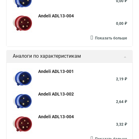
0,00 ₽
Andeli ADL13-004
0,00 ₽
Показать больше
Аналоги по характеристикам
Andeli ADL13-001
2,19 ₽
Andeli ADL13-002
2,64 ₽
Andeli ADL13-004
3,32 ₽