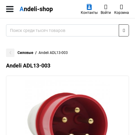
Контакты
Войти
Корзина
Силовые
Andeli ADL13-003
Andeli ADL13-003