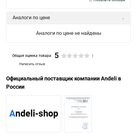
Показать больше
Аналоги по цене
Аналоги по цене не найдены
5
Общая оценка товара:
1
Написать отзыв
Официальный поставщик компании
Andeli
в
России