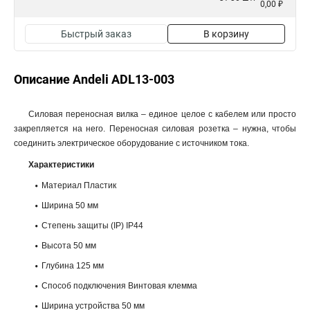
0,00 ₽
Быстрый заказ
В корзину
Описание Andeli ADL13-003
Силовая переносная вилка – единое целое с кабелем или просто
закрепляется на него. Переносная силовая розетка – нужна, чтобы
соединить электрическое оборудование с источником тока.
Характеристики
Материал Пластик
Ширина 50 мм
Степень защиты (IP) IP44
Высота 50 мм
Глубина 125 мм
Способ подключения Винтовая клемма
Ширина устройства 50 мм