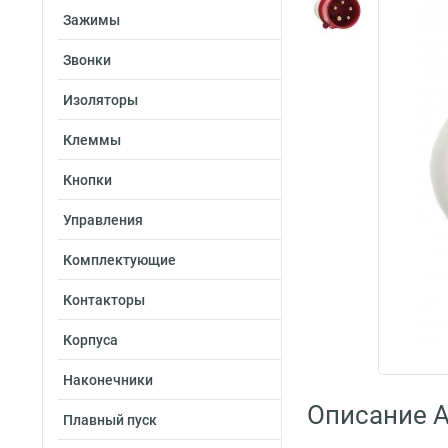
Зажимы
Звонки
Изоляторы
Клеммы
Кнопки
Управления
Комплектующие
Контакторы
Корпуса
Наконечники
Описание A
Плавный пуск