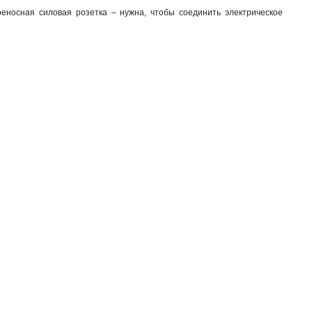
еносная силовая розетка – нужна, чтобы соединить электрическое