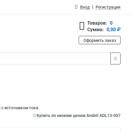
Вход
Регистрация
Товаров:
0
Сумма:
0,00 ₽
Оформить заказ
 с источником тока.
Купить по низким ценам Andeli ADL13-007