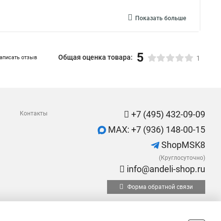
Показать больше
5
Общая оценка товара:
аписать отзыв
1
+7 (495) 432-09-09
Контакты
MAX: +7 (936) 148-00-15
ShopMSK8
(Круглосуточно)
info@andeli-shop.ru
Форма обратной связи