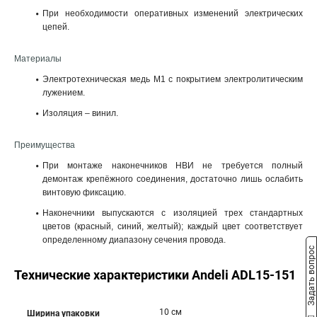
При необходимости оперативных изменений электрических
цепей.
Материалы
Электротехническая медь M1 с покрытием электролитическим
лужением.
Изоляция – винил.
Преимущества
При монтаже наконечников НВИ не требуется полный
демонтаж крепёжного соединения, достаточно лишь ослабить
винтовую фиксацию.
Наконечники выпускаются с изоляцией трех стандартных
цветов (красный, синий, желтый); каждый цвет соответствует
определенному диапазону сечения провода.
Задать вопрос
Технические характеристики Andeli ADL15-151
10 см
Ширина упаковки