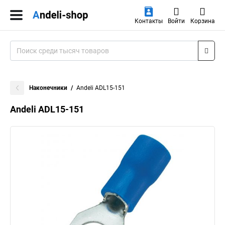
Контакты
Войти
Корзина
Наконечники
Andeli ADL15-151
Andeli ADL15-151