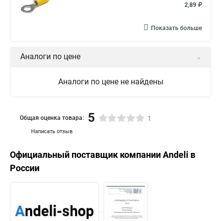
2,89 ₽
Показать больше
Аналоги по цене
Аналоги по цене не найдены
5
Общая оценка товара:
1
Написать отзыв
Официальный поставщик компании
Andeli
в
России