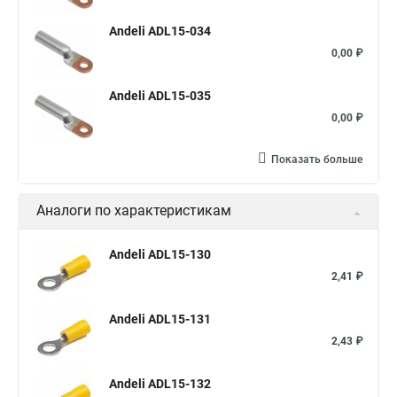
Andeli ADL15-034
0,00 ₽
Andeli ADL15-035
0,00 ₽
Показать больше
Аналоги по характеристикам
Andeli ADL15-130
2,41 ₽
Andeli ADL15-131
2,43 ₽
Andeli ADL15-132