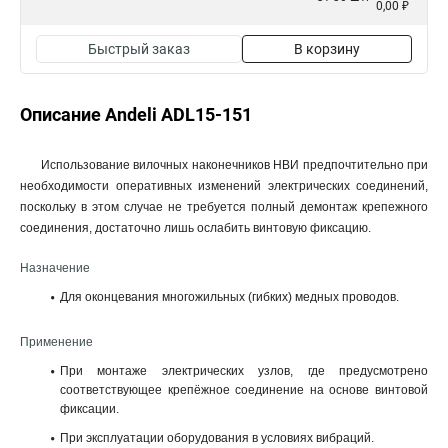
0,00 ₽
Быстрый заказ
В корзину
Описание Andeli ADL15-151
Использование вилочных наконечников НВИ предпочтительно при
необходимости оперативных изменений электрических соединений,
поскольку в этом случае не требуется полный демонтаж крепежного
соединения, достаточно лишь ослабить винтовую фиксацию.
Назначение
Для оконцевания многожильных (гибких) медных проводов.
Применение
При монтаже электрических узлов, где предусмотрено
соответствующее крепёжное соединение на основе винтовой
фиксации.
При эксплуатации оборудования в условиях вибраций.