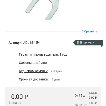
Сравнить
Артикул:
ADL15-154
В наличии
Гарантия производителя: 1 год
Самовывоз: 2 дня
Курьером от 490 ₽
2-3 дней
Срочная доставка:
1 день
0,00 ₽
0,00 ₽
От 15 шт:
0,00 ₽
Цена за 1 шт.
0,00 ₽
От 30 шт: