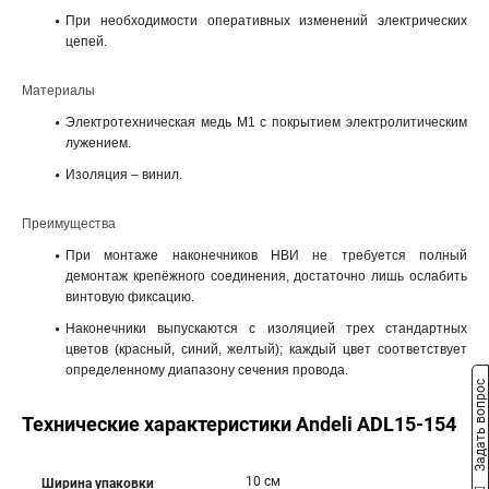
При необходимости оперативных изменений электрических
цепей.
Материалы
Электротехническая медь M1 с покрытием электролитическим
лужением.
Изоляция – винил.
Преимущества
При монтаже наконечников НВИ не требуется полный
демонтаж крепёжного соединения, достаточно лишь ослабить
винтовую фиксацию.
Наконечники выпускаются с изоляцией трех стандартных
цветов (красный, синий, желтый); каждый цвет соответствует
определенному диапазону сечения провода.
Задать вопрос
Технические характеристики Andeli ADL15-154
10 см
Ширина упаковки