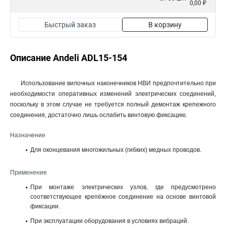
0,00 ₽
Быстрый заказ
В корзину
Описание Andeli ADL15-154
Использование вилочных наконечников НВИ предпочтительно при
необходимости оперативных изменений электрических соединений,
поскольку в этом случае не требуется полный демонтаж крепежного
соединения, достаточно лишь ослабить винтовую фиксацию.
Назначение
Для оконцевания многожильных (гибких) медных проводов.
Применение
При монтаже электрических узлов, где предусмотрено
соответствующее крепёжное соединение на основе винтовой
фиксации.
При эксплуатации оборудования в условиях вибраций.