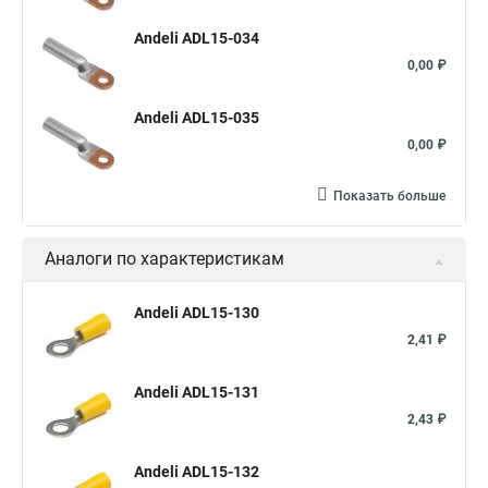
Andeli ADL15-034
0,00 ₽
Andeli ADL15-035
0,00 ₽
Показать больше
Аналоги по характеристикам
Andeli ADL15-130
2,41 ₽
Andeli ADL15-131
2,43 ₽
Andeli ADL15-132