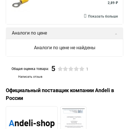
2,89 ₽
Показать больше
Аналоги по цене
Аналоги по цене не найдены
5
Общая оценка товара:
1
Написать отзыв
Официальный поставщик компании
Andeli
в
России