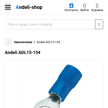
Контакты
Войти
Корзина
Наконечники
Andeli ADL15-154
Andeli ADL15-154