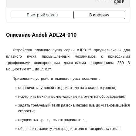
0,00 ₽
Быстрый заказ
В корзину
Описание Andeli ADL24-010
Устройства плавного пуска серии AJR3-15 предназначены для
плавного пуска промышленных механизмов с приводными
трехфазными асинхронными двигателями напряжением 380 В
мощностью от 1 до 15 кВт.
Применение устройств плавного пуска позволяет:
ограничить пусковой ток двигателя на заданном уровне;
исключить механические ударные нагрузки на оборудование;
задать требуемый темп разгона механизма до установившейся
скорости;
осуществить реверс электродвигателя;
обеспечить защиту электродвигателя от аварийных токов;