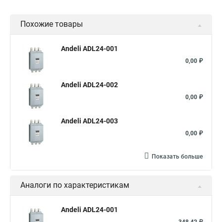
Похожие товары
Andeli ADL24-001
0,00 ₽
Andeli ADL24-002
0,00 ₽
Andeli ADL24-003
0,00 ₽
Показать больше
Аналоги по характеристикам
Andeli ADL24-001