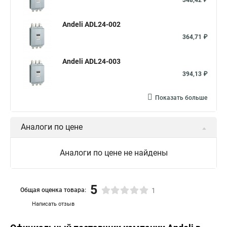
348,42 ₽
Andeli ADL24-002
364,71 ₽
Andeli ADL24-003
394,13 ₽
Показать больше
Аналоги по цене
Аналоги по цене не найдены
5
Общая оценка товара:
1
Написать отзыв