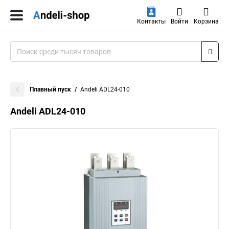
Контакты
Войти
Корзина
Плавный пуск
Andeli ADL24-010
Andeli ADL24-010