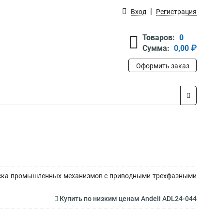
Вход
Регистрация
Товаров:
0
Сумма:
0,00 ₽
Оформить заказ
пуска промышленных механизмов с приводными трехфазными
Купить по низким ценам Andeli ADL24-044