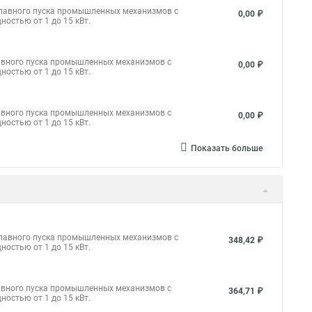
плавного пуска промышленных механизмов с
0,00 ₽
остью от 1 до 15 кВт.
лавного пуска промышленных механизмов с
0,00 ₽
остью от 1 до 15 кВт.
лавного пуска промышленных механизмов с
0,00 ₽
остью от 1 до 15 кВт.
Показать больше
плавного пуска промышленных механизмов с
348,42 ₽
остью от 1 до 15 кВт.
лавного пуска промышленных механизмов с
364,71 ₽
остью от 1 до 15 кВт.