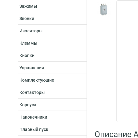
Зажимы
Звонки
Изоляторы
Клеммы
Кнопки
Управления
Комплектующие
Контакторы
Корпуса
Наконечники
Плавный пуск
Описание A