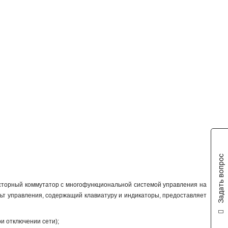
Задать вопрос
сторный коммутатор с многофункциональной системой управления на
ьт управления, содержащий клавиатуру и индикаторы, предоставляет
и отключении сети);