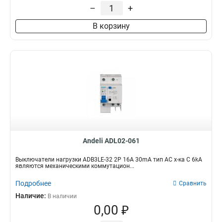
–
+
В корзину
Andeli ADL02-061
Выключатели нагрузки ADB3LE-32 2P 16A 30mA тип AC х-ка С 6kA
являются механическими коммутацион...
Подробнее
Сравнить
Наличие:
В наличии
0,00 ₽