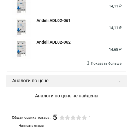
14,11 ₽
Andeli ADL02-061
14,11 ₽
Andeli ADL02-062
14,65 ₽
Показать больше
Аналоги по цене
Аналоги по цене не найдены
5
Общая оценка товара:
1
Написать отзыв