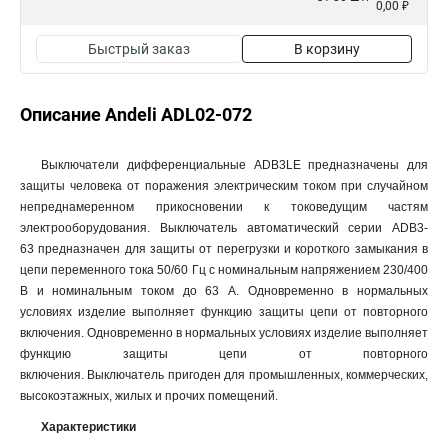
0,00 ₽
Быстрый заказ
В корзину
Описание Andeli ADL02-072
Выключатели дифференциальные ADB3LE предназначены для
защиты человека от поражения электрическим током при случайном
непреднамеренном прикосновении к токоведущим частям
электрооборудования. Выключатель автоматический серии ADB3-
63 предназначен для защиты от перегрузки и короткого замыкания в
цепи переменного тока 50/60 Гц с номинальным напряжением 230/400
В и номинальным током до 63 А. Одновременно в нормальных
условиях изделие выполняет функцию защиты цепи от повторного
включения. Одновременно в нормальных условиях изделие выполняет
функцию защиты цепи от повторного
включения. Выключатель пригоден для промышленных, коммерческих,
высокоэтажных, жилых и прочих помещений.
Характеристики